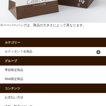
※ペーパーバッグは、商品の大きさによって異なります。
カテゴリー
セティボン？全商品
グループ
季節限定商品
Web限定商品
コンテンツ
お支払い方法