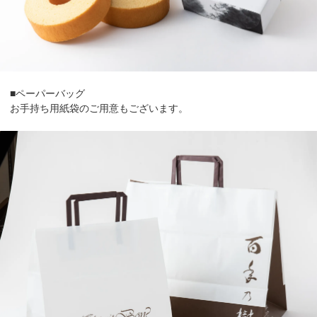
■ペーパーバッグ
お手持ち用紙袋のご用意もございます。