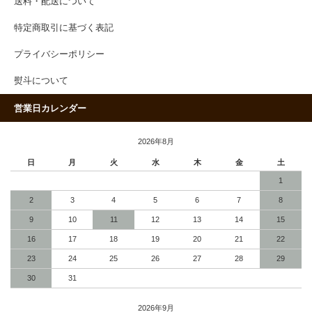
送料・配送について
特定商取引に基づく表記
プライバシーポリシー
熨斗について
営業日カレンダー
2026年8月
日
月
火
水
木
金
土
1
2
3
4
5
6
7
8
9
10
11
12
13
14
15
16
17
18
19
20
21
22
23
24
25
26
27
28
29
30
31
2026年9月