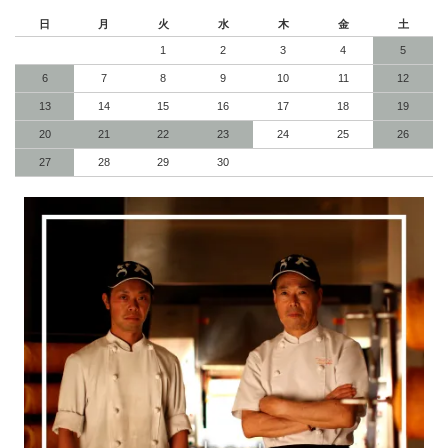
日
月
火
水
木
金
土
1
2
3
4
5
6
7
8
9
10
11
12
13
14
15
16
17
18
19
20
21
22
23
24
25
26
27
28
29
30