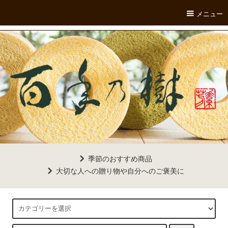
メニュー
季節のおすすめ商品
大切な人への贈り物や自分へのご褒美に