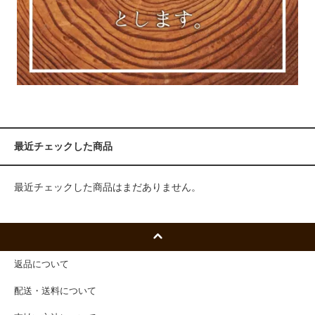
最近チェックした商品
最近チェックした商品はまだありません。
返品について
配送・送料について