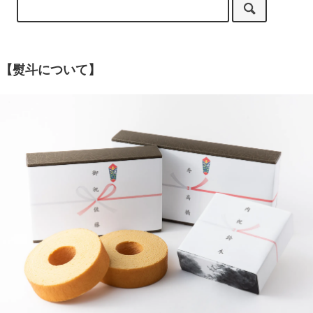
【熨斗について】