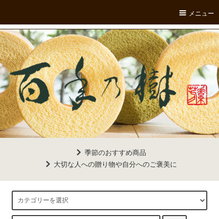
メニュー
季節のおすすめ商品
大切な人への贈り物や自分へのご褒美に