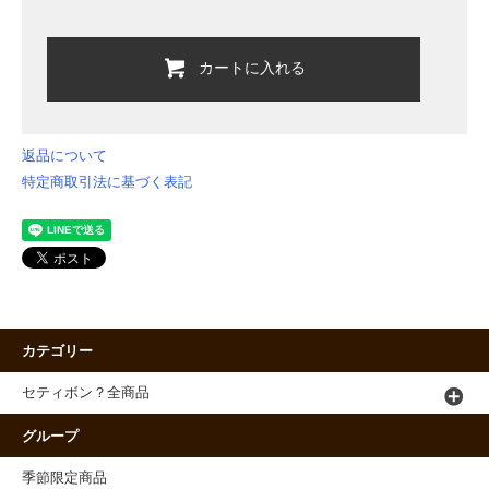
カートに入れる
返品について
特定商取引法に基づく表記
カテゴリー
セティボン？全商品
グループ
季節限定商品