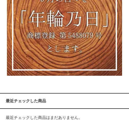
最近チェックした商品
最近チェックした商品はまだありません。