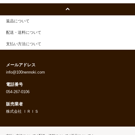
返品について
配送・送料について
支払い方法について
メールアドレス
info@100nennoki.com
電話番号
054-267-0106
販売業者
株式会社 ＩＲＩＳ