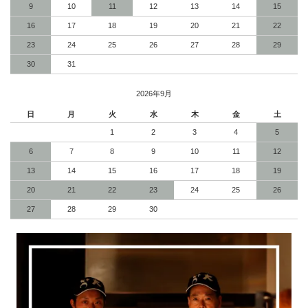
9
10
11
12
13
14
15
16
17
18
19
20
21
22
23
24
25
26
27
28
29
30
31
2026年9月
日
月
火
水
木
金
土
1
2
3
4
5
6
7
8
9
10
11
12
13
14
15
16
17
18
19
20
21
22
23
24
25
26
27
28
29
30