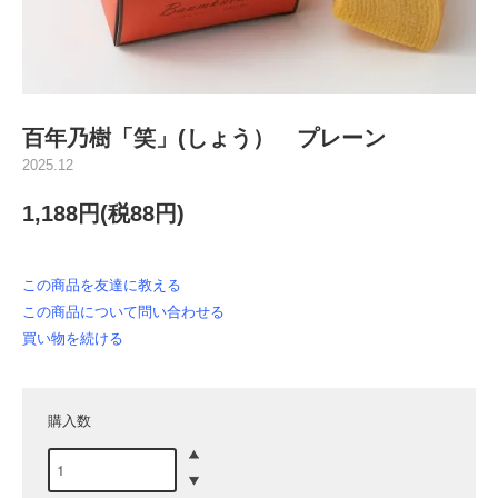
百年乃樹「笑」(しょう） プレーン
2025.12
1,188円(税88円)
この商品を友達に教える
この商品について問い合わせる
買い物を続ける
購入数