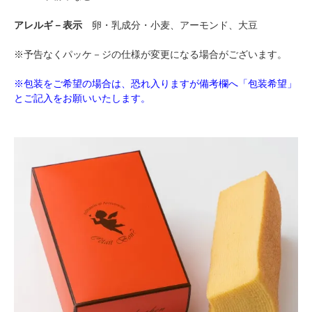
アレルギ－表示
卵・乳成分・小麦、アーモンド、大豆
※予告なくパッケ－ジの仕様が変更になる場合がございます。
※包装をご希望の場合は、恐れ入りますが備考欄へ「包装希望」
とご記入をお願いいたします。