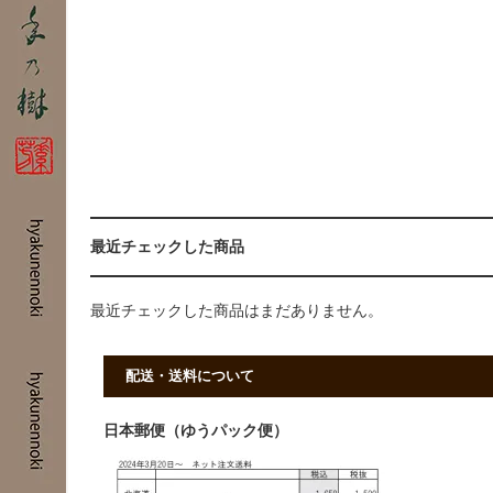
最近チェックした商品
最近チェックした商品はまだありません。
配送・送料について
日本郵便（ゆうパック便）