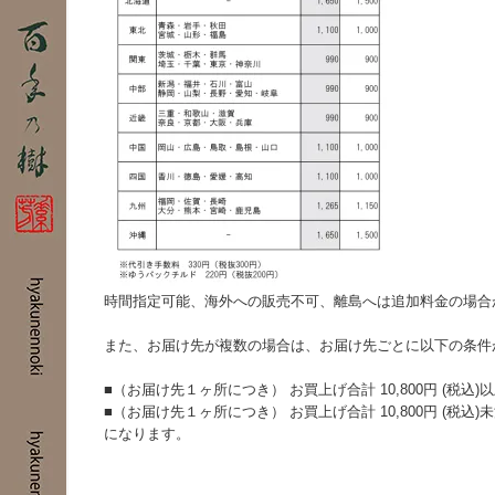
時間指定可能、海外への販売不可、離島へは追加料金の場合
また、お届け先が複数の場合は、お届け先ごとに以下の条件
■（お届け先１ヶ所につき） お買上げ合計 10,800円 (税
■（お届け先１ヶ所につき） お買上げ合計 10,800円 (税
になります。