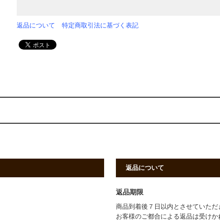
返品について
特定商取引法に基づく表記
返品について
返品期限
商品到着後７日以内とさせていただ
お客様のご都合による返品は受けか