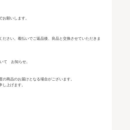
でお願いします。
ください。着払いでご返品後、良品と交換させていただきま
ついて お知らせ。
度の商品のお届けとなる場合がございます。
申し上げます。