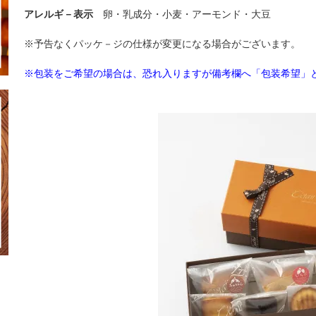
アレルギ－表示
卵・乳成分・小麦・アーモンド・大豆
※予告なくパッケ－ジの仕様が変更になる場合がございます。
※包装をご希望の場合は、恐れ入りますが備考欄へ「包装希望」