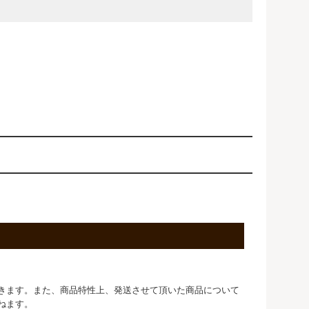
きます。また、商品特性上、発送させて頂いた商品について
ねます。