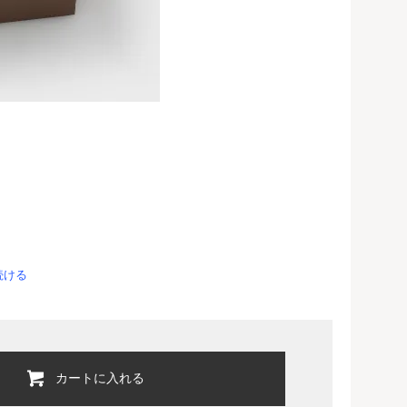
続ける
カートに入れる