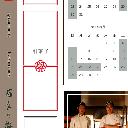
23
24
25
26
27
28
29
30
31
2026年9月
日
月
火
水
木
金
土
1
2
3
4
5
6
7
8
9
10
11
12
13
14
15
16
17
18
19
20
21
22
23
24
25
26
27
28
29
30