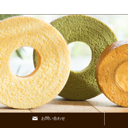
お問い合わせ