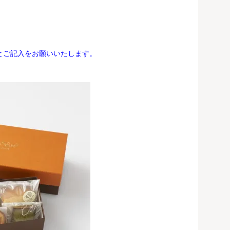
とご記入をお願いいたします。