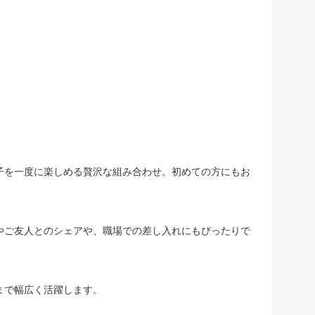
子を一度に楽しめる贅沢な組み合わせ。初めての方にもお
やご友人とのシェアや、職場での差し入れにもぴったりで
まで幅広く活躍します。